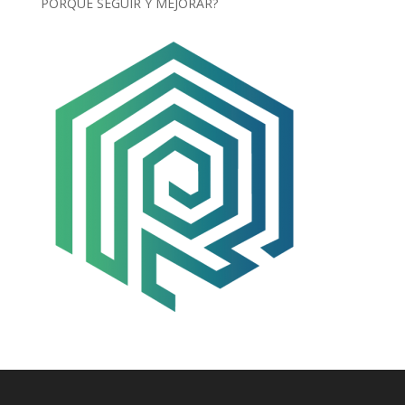
PORQUÉ SEGUIR Y MEJORAR?