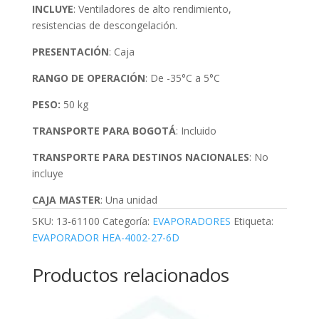
INCLUYE
: Ventiladores de alto rendimiento,
resistencias de descongelación.
PRESENTACIÓN
: Caja
RANGO DE OPERACIÓN
: De -35°C a 5°C
PESO:
50 kg
TRANSPORTE PARA BOGOTÁ
: Incluido
TRANSPORTE PARA DESTINOS NACIONALES
: No
incluye
CAJA MASTER
: Una unidad
SKU:
13-61100
Categoría:
EVAPORADORES
Etiqueta:
EVAPORADOR HEA-4002-27-6D
Productos relacionados