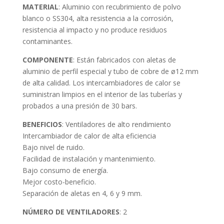
MATERIAL
: Aluminio con recubrimiento de polvo
blanco o SS304, alta resistencia a la corrosión,
resistencia al impacto y no produce residuos
contaminantes.
COMPONENTE
: Están fabricados con aletas de
aluminio de perfil especial y tubo de cobre de ø12 mm
de alta calidad. Los intercambiadores de calor se
suministran limpios en el interior de las tuberías y
probados a una presión de 30 bars.
BENEFICIOS
: Ventiladores de alto rendimiento
Intercambiador de calor de alta eficiencia
Bajo nivel de ruido.
Facilidad de instalación y mantenimiento.
Bajo consumo de energía.
Mejor costo-beneficio.
Separación de aletas en 4, 6 y 9 mm.
NÚMERO DE VENTILADORES
: 2