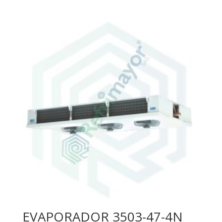
EVAPORADOR 3503-47-4N