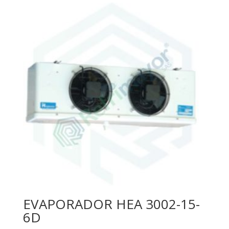
EVAPORADOR HEA 3002-15-
6D