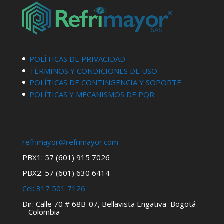
POLÍTICAS DE PRIVACIDAD
TÉRMINOS Y CONDICIONES DE USO
POLÍTICAS DE CONTINGENCIA Y SOPORTE
POLÍTICAS Y MECANISMOS DE PQR
refrimayor@refrimayor.com
PBX1: 57 (601) 915 7026
PBX2: 57 (601) 630 6414
Cel:
317 501 7126
Dir: Calle 70 # 68B-07, Bellavista Engativa Bogotá
– Colombia