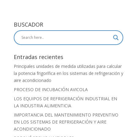
BUSCADOR
Entradas recientes
Principales unidades de medida utilizadas para calcular
la potencia frigorífica en los sistemas de refrigeración y
aire acondicionado
PROCESO DE INCUBACIÓN AVICOLA
LOS EQUIPOS DE REFRIGERACIÓN INDUSTRIAL EN
LA INDUSTRIA ALIMENTICIA
IMPORTANCIA DEL MANTENIMIENTO PREVENTIVO
EN LOS SISTEMAS DE REFRIGERACIÓN Y AIRE
ACONDICIONADO