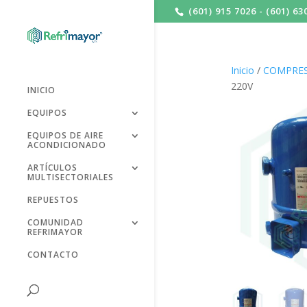
(601) 915 7026 - (601) 63
Inicio
/
COMPRES
220V
INICIO
EQUIPOS
EQUIPOS DE AIRE
ACONDICIONADO
ARTÍCULOS
MULTISECTORIALES
REPUESTOS
COMUNIDAD
REFRIMAYOR
CONTACTO