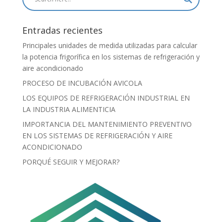
Entradas recientes
Principales unidades de medida utilizadas para calcular
la potencia frigorífica en los sistemas de refrigeración y
aire acondicionado
PROCESO DE INCUBACIÓN AVICOLA
LOS EQUIPOS DE REFRIGERACIÓN INDUSTRIAL EN
LA INDUSTRIA ALIMENTICIA
IMPORTANCIA DEL MANTENIMIENTO PREVENTIVO
EN LOS SISTEMAS DE REFRIGERACIÓN Y AIRE
ACONDICIONADO
PORQUÉ SEGUIR Y MEJORAR?