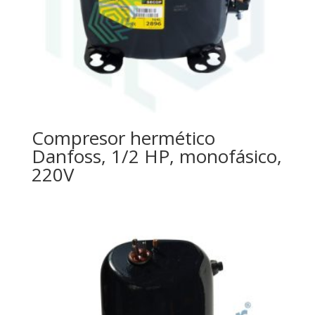
Compresor hermético
Danfoss, 1/2 HP, monofásico,
220V