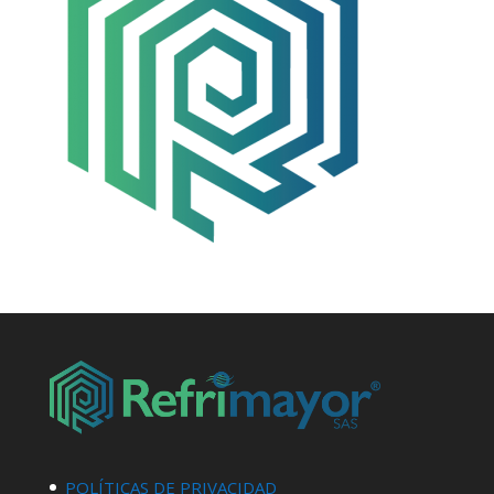
POLÍTICAS DE PRIVACIDAD