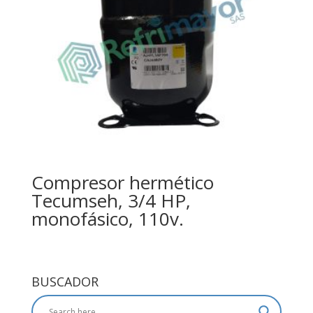
Compresor hermético
Tecumseh, 3/4 HP,
monofásico, 110v.
BUSCADOR