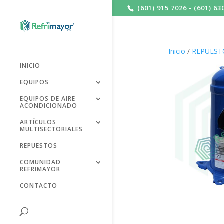
(601) 915 7026 - (601) 63
Inicio
/
REPUEST
INICIO
EQUIPOS
EQUIPOS DE AIRE
ACONDICIONADO
ARTÍCULOS
MULTISECTORIALES
REPUESTOS
COMUNIDAD
REFRIMAYOR
CONTACTO