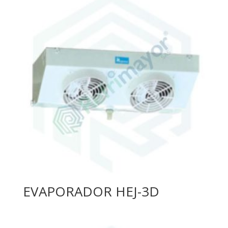
EVAPORADOR HEJ-3D