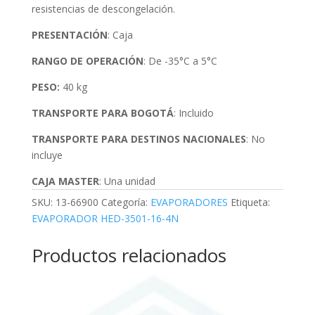
resistencias de descongelación.
PRESENTACIÓN
: Caja
RANGO DE OPERACIÓN
: De -35°C a 5°C
PESO:
40 kg
TRANSPORTE PARA BOGOTÁ
: Incluido
TRANSPORTE PARA DESTINOS NACIONALES
: No
incluye
CAJA MASTER
: Una unidad
SKU:
13-66900
Categoría:
EVAPORADORES
Etiqueta:
EVAPORADOR HED-3501-16-4N
Productos relacionados