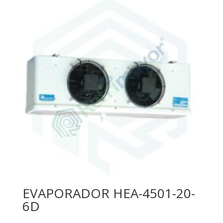
EVAPORADOR HEA-4501-20-
6D