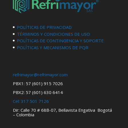
POLÍTICAS DE PRIVACIDAD
TÉRMINOS Y CONDICIONES DE USO
POLÍTICAS DE CONTINGENCIA Y SOPORTE
POLÍTICAS Y MECANISMOS DE PQR
refrimayor@refrimayor.com
PBX1: 57 (601) 915 7026
PBX2: 57 (601) 630 6414
Cel:
317 501 7126
Dir: Calle 70 # 68B-07, Bellavista Engativa Bogotá
– Colombia