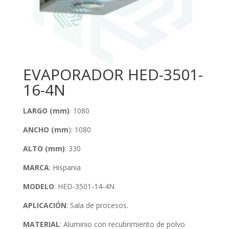
EVAPORADOR HED-3501-
16-4N
LARGO (mm)
: 1080
ANCHO (mm
): 1080
ALTO (mm)
: 330
MARCA
: Hispania
MODELO
: HED-3501-14-4N
APLICACIÓN
: Sala de procesos.
MATERIAL
: Aluminio con recubrimiento de polvo