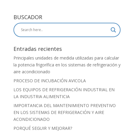
BUSCADOR
Entradas recientes
Principales unidades de medida utilizadas para calcular
la potencia frigorífica en los sistemas de refrigeración y
aire acondicionado
PROCESO DE INCUBACIÓN AVICOLA
LOS EQUIPOS DE REFRIGERACIÓN INDUSTRIAL EN
LA INDUSTRIA ALIMENTICIA
IMPORTANCIA DEL MANTENIMIENTO PREVENTIVO
EN LOS SISTEMAS DE REFRIGERACIÓN Y AIRE
ACONDICIONADO
PORQUÉ SEGUIR Y MEJORAR?