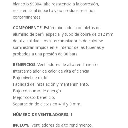
blanco o SS304, alta resistencia a la corrosión,
resistencia al impacto y no produce residuos
contaminantes.
COMPONENTE
: Están fabricados con aletas de
aluminio de perfil especial y tubo de cobre de ø12 mm
de alta calidad. Los intercambiadores de calor se
suministran limpios en el interior de las tuberías y
probados a una presión de 30 bars.
BENEFICIOS
: Ventiladores de alto rendimiento
Intercambiador de calor de alta eficiencia
Bajo nivel de ruido.
Facilidad de instalación y mantenimiento.
Bajo consumo de energía.
Mejor costo-beneficio.
Separación de aletas en 4, 6 y 9 mm.
NÚMERO DE VENTILADORES
: 1
INCLUYE
: Ventiladores de alto rendimiento,