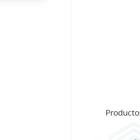
Producto