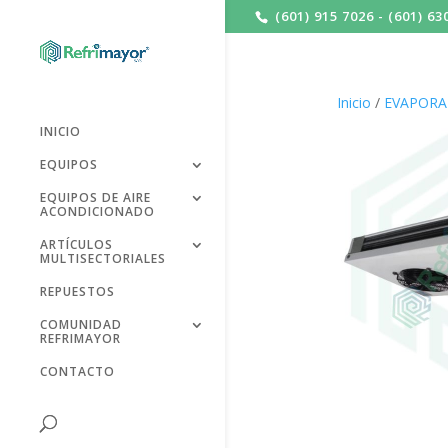
(601) 915 7026 - (601) 63
Inicio
/
EVAPOR
INICIO
EQUIPOS
EQUIPOS DE AIRE
ACONDICIONADO
ARTÍCULOS
MULTISECTORIALES
REPUESTOS
COMUNIDAD
REFRIMAYOR
CONTACTO