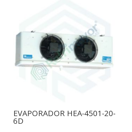
EVAPORADOR HEA-4501-20-
6D