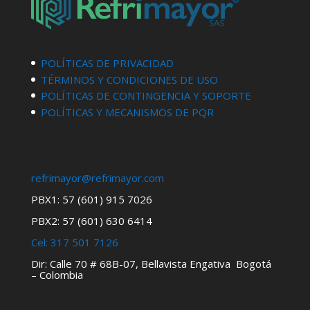
POLÍTICAS DE PRIVACIDAD
TÉRMINOS Y CONDICIONES DE USO
POLÍTICAS DE CONTINGENCIA Y SOPORTE
POLÍTICAS Y MECANISMOS DE PQR
refrimayor@refrimayor.com
PBX1: 57 (601) 915 7026
PBX2: 57 (601) 630 6414
Cel:
317 501 7126
Dir: Calle 70 # 68B-07, Bellavista Engativa Bogotá
– Colombia