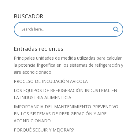
BUSCADOR
Entradas recientes
Principales unidades de medida utilizadas para calcular
la potencia frigorífica en los sistemas de refrigeración y
aire acondicionado
PROCESO DE INCUBACIÓN AVICOLA
LOS EQUIPOS DE REFRIGERACIÓN INDUSTRIAL EN
LA INDUSTRIA ALIMENTICIA
IMPORTANCIA DEL MANTENIMIENTO PREVENTIVO
EN LOS SISTEMAS DE REFRIGERACIÓN Y AIRE
ACONDICIONADO
PORQUÉ SEGUIR Y MEJORAR?