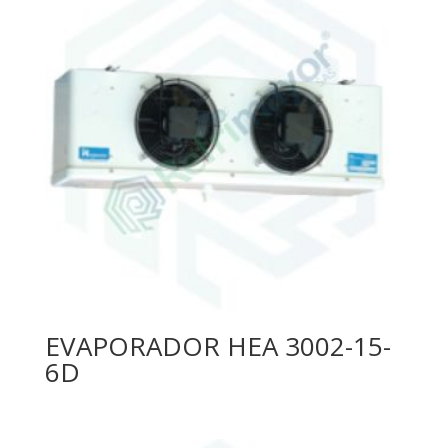
EVAPORADOR HEA 3002-15-
6D