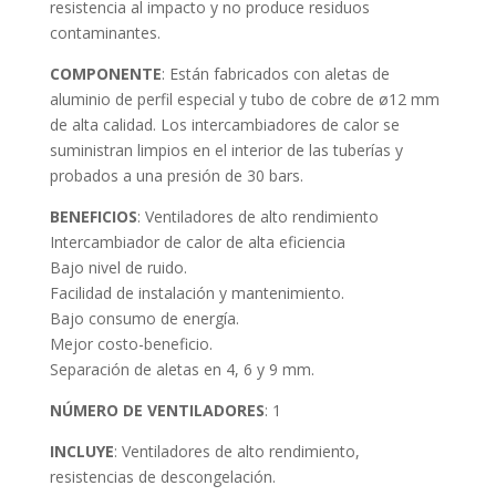
resistencia al impacto y no produce residuos
contaminantes.
COMPONENTE
: Están fabricados con aletas de
aluminio de perfil especial y tubo de cobre de ø12 mm
de alta calidad. Los intercambiadores de calor se
suministran limpios en el interior de las tuberías y
probados a una presión de 30 bars.
BENEFICIOS
: Ventiladores de alto rendimiento
Intercambiador de calor de alta eficiencia
Bajo nivel de ruido.
Facilidad de instalación y mantenimiento.
Bajo consumo de energía.
Mejor costo-beneficio.
Separación de aletas en 4, 6 y 9 mm.
NÚMERO DE VENTILADORES
: 1
INCLUYE
: Ventiladores de alto rendimiento,
resistencias de descongelación.