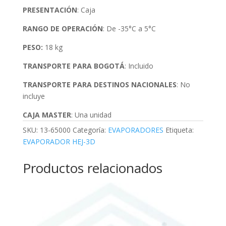
PRESENTACIÓN
: Caja
RANGO DE OPERACIÓN
: De -35°C a 5°C
PESO:
18 kg
TRANSPORTE PARA BOGOTÁ
: Incluido
TRANSPORTE PARA DESTINOS NACIONALES
: No
incluye
CAJA MASTER
: Una unidad
SKU:
13-65000
Categoría:
EVAPORADORES
Etiqueta:
EVAPORADOR HEJ-3D
Productos relacionados